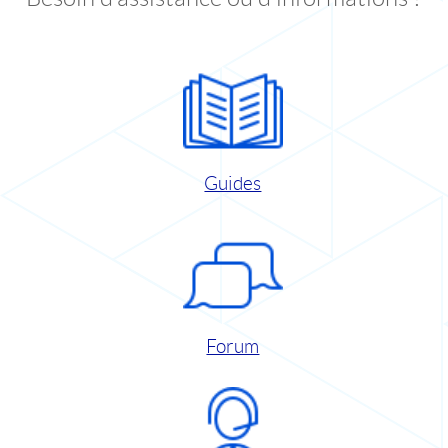
Guides
Forum